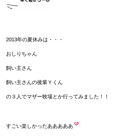
2013年の夏休みは・・・
おしりちゃん
飼い主さん
飼い主さんの後輩Ｙくん
の３人でマザー牧場とか行ってみました！！
すごい楽しかったあああああ