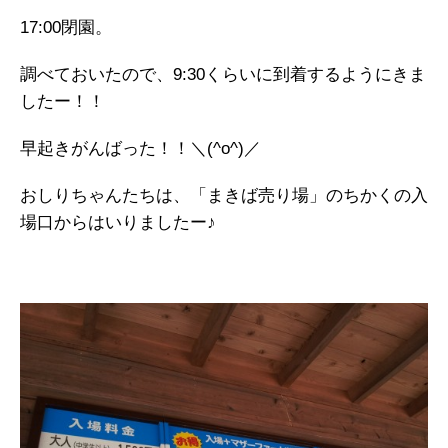
17:00閉園。
調べておいたので、9:30くらいに到着するようにきま
したー！！
早起きがんばった！！＼(^o^)／
おしりちゃんたちは、「まきば売り場」のちかくの入
場口からはいりましたー♪