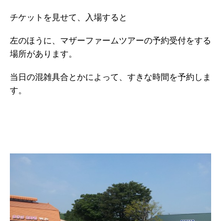
チケットを見せて、入場すると
左のほうに、マザーファームツアーの予約受付をする
場所があります。
当日の混雑具合とかによって、すきな時間を予約しま
す。