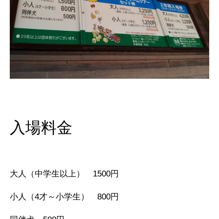
入場料金
大人（中学生以上） 1500円
小人（4才～小学生） 800円