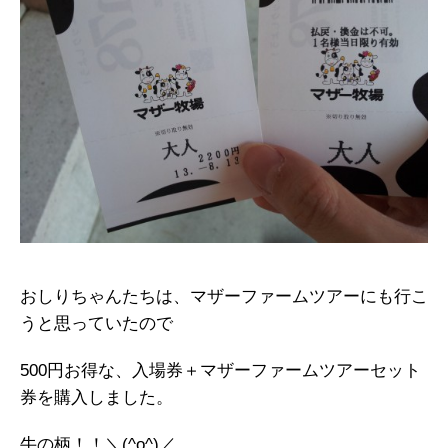
おしりちゃんたちは、マザーファームツアーにも行こ
うと思っていたので
500円お得な、入場券＋マザーファームツアーセット
券を購入しました。
牛の柄！！＼(^o^)／