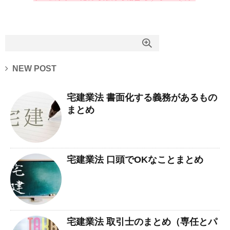
NEW POST
宅建業法 書面化する義務があるもの
まとめ
宅建業法 口頭でOKなことまとめ
宅建業法 取引士のまとめ（専任とパ