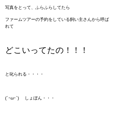
写真をとって、ふらふらしてたら
ファームツアーの予約をしている飼い主さんから呼ば
れて
どこいってたの！！！
と叱られる・・・・
(´･ω･`) しょぼん・・・