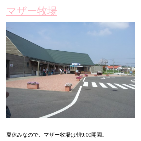
マザー牧場
夏休みなので、マザー牧場は朝9:00開園。