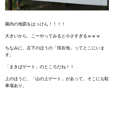
園内の地図をはっけん！！！！
大きいから、こーやってみると小さすぎるｗｗｗ
ちなみに、左下のほうの「現在地」ってとこにいま
す。
「まきばゲート」のところだね！！
上のほうに、「山の上ゲート」があって、そこにも駐
車場あり。