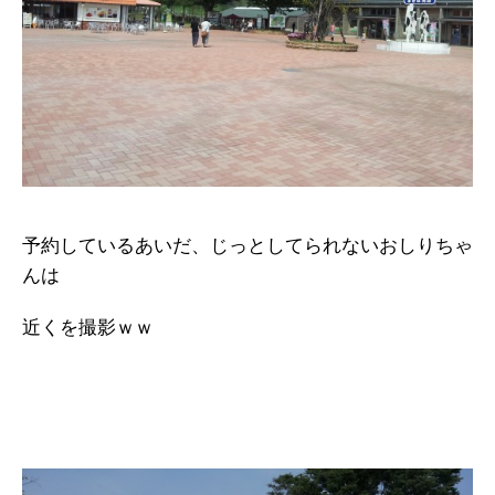
予約しているあいだ、じっとしてられないおしりちゃ
んは
近くを撮影ｗｗ