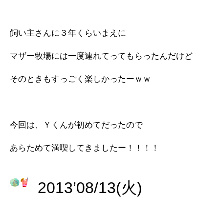
飼い主さんに３年くらいまえに
マザー牧場には一度連れてってもらったんだけど
そのときもすっごく楽しかったーｗｗ
今回は、Ｙくんが初めてだったので
あらためて満喫してきましたー！！！！
2013’08/13(火)