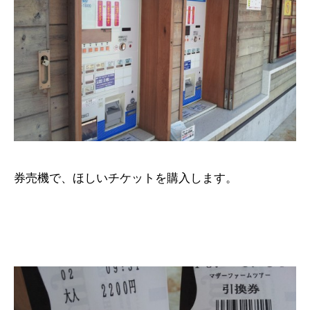
券売機で、ほしいチケットを購入します。