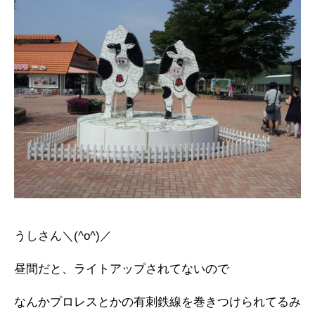
うしさん＼(^o^)／
昼間だと、ライトアップされてないので
なんかプロレスとかの有刺鉄線を巻きつけられてるみ