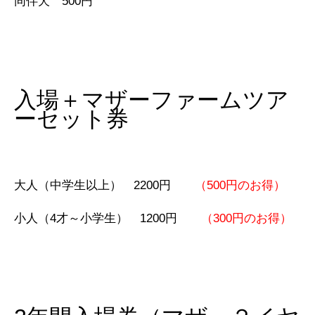
同伴犬 500円
入場＋マザーファームツア
ーセット券
大人（中学生以上） 2200円
（500円のお得）
小人（4才～小学生） 1200円
（300円のお得）