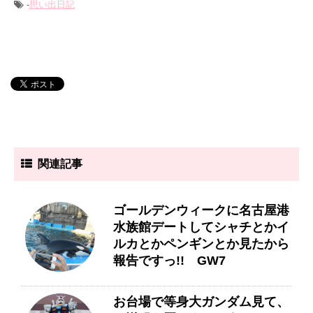
-
思い出日記
関連記事
ゴールデンウィークに名古屋港
水族館デートしてシャチとかイ
ルカとかペンギンとか見たから
報告ですっ!! GW7
お台場で等身大ガンダム見て、