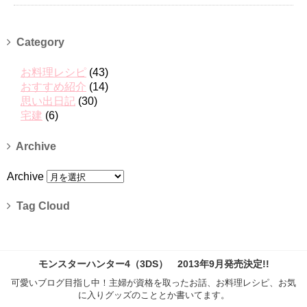
Category
お料理レシピ
(43)
おすすめ紹介
(14)
思い出日記
(30)
宅建
(6)
Archive
Archive
Tag Cloud
モンスターハンター4（3DS） 2013年9月発売決定!!
可愛いブログ目指し中！主婦が資格を取ったお話、お料理レシピ、お気
に入りグッズのこととか書いてます。