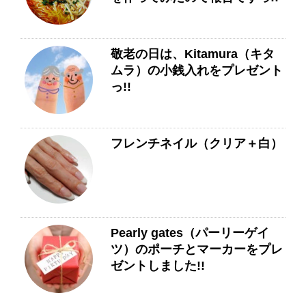
敬老の日は、Kitamura（キタ
ムラ）の小銭入れをプレゼント
っ!!
フレンチネイル（クリア＋白）
Pearly gates（パーリーゲイ
ツ）のポーチとマーカーをプレ
ゼントしました!!