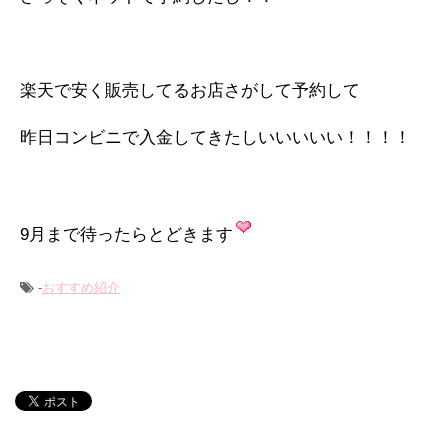
楽天で安く販売してるお店さがして予約して
昨日コンビニで入金してきたしいいいいい！！！！
9月まで待ったらとどきます
-
おすすめ紹介