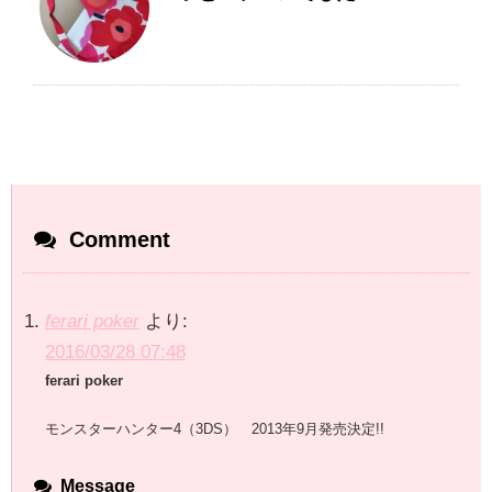
Comment
ferari poker
より:
2016/03/28 07:48
ferari poker
モンスターハンター4（3DS） 2013年9月発売決定!!
Message