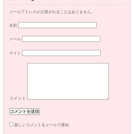
メールアドレスが公開されることはありません。
名前
メール
サイト
コメント
新しいコメントをメールで通知