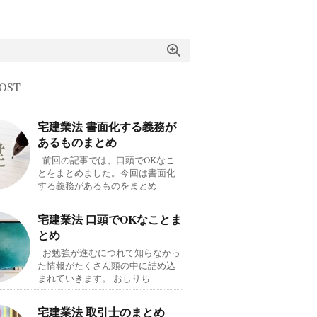
OST
宅建業法 書面化する義務が
あるものまとめ
前回の記事では、口頭でOKなこ
とをまとめました。今回は書面化
する義務があるものをまとめ
宅建業法 口頭でOKなことま
とめ
お勉強が進むにつれて知らなかっ
た情報がたくさん頭の中に詰め込
まれていきます。 おしりち
宅建業法 取引士のまとめ